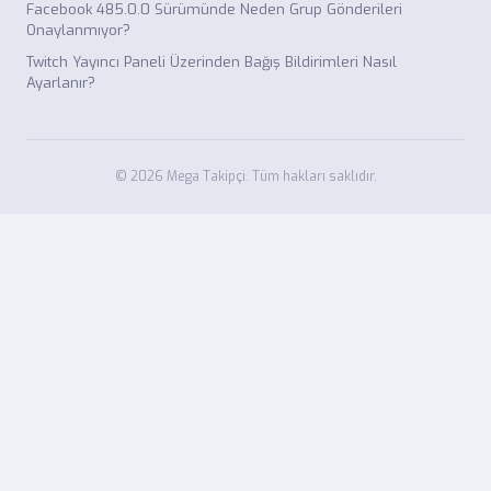
Facebook 485.0.0 Sürümünde Neden Grup Gönderileri
Onaylanmıyor?
Twitch Yayıncı Paneli Üzerinden Bağış Bildirimleri Nasıl
Ayarlanır?
© 2026 Mega Takipçi. Tüm hakları saklıdır.