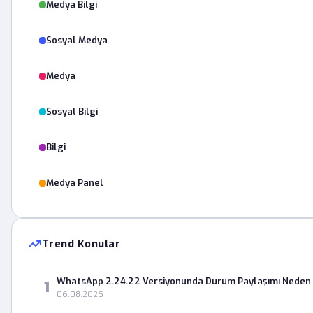
Medya Bilgi
Sosyal Medya
Medya
Sosyal Bilgi
Bilgi
Medya Panel
Trend Konular
WhatsApp 2.24.22 Versiyonunda Durum Paylaşımı Neden 
1
06.08.2026