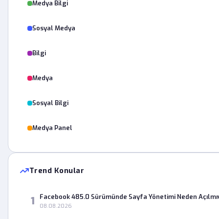
Medya Bilgi
Sosyal Medya
Bilgi
Medya
Sosyal Bilgi
Medya Panel
Trend Konular
Facebook 485.0 Sürümünde Sayfa Yönetimi Neden Açılmı
1
08.08.2026