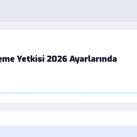
eme Yetkisi 2026 Ayarlarında