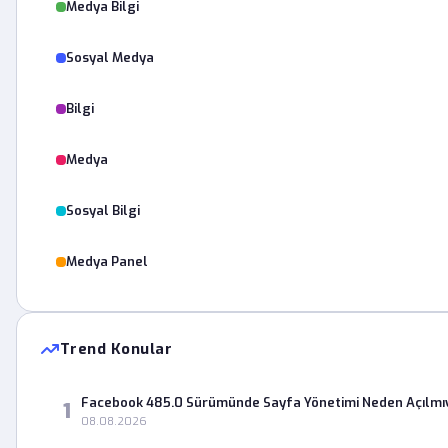
Medya Bilgi
Sosyal Medya
Bilgi
Medya
Sosyal Bilgi
Medya Panel
Trend Konular
Facebook 485.0 Sürümünde Sayfa Yönetimi Neden Açılmı
1
08.08.2026