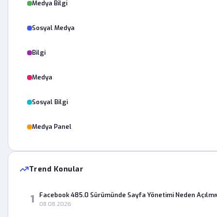
Medya Bilgi
Sosyal Medya
Bilgi
Medya
Sosyal Bilgi
Medya Panel
Trend Konular
Facebook 485.0 Sürümünde Sayfa Yönetimi Neden Açılmı
1
08.08.2026