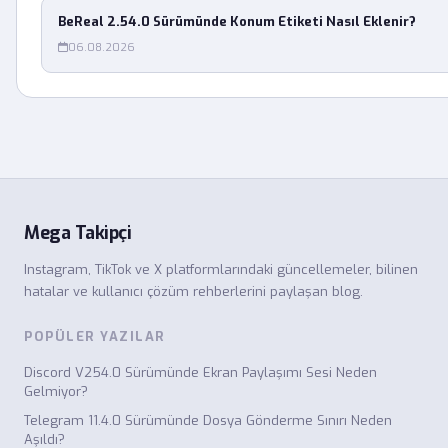
BeReal 2.54.0 Sürümünde Konum Etiketi Nasıl Eklenir?
06.08.2026
Mega Takipçi
Instagram, TikTok ve X platformlarındaki güncellemeler, bilinen
hatalar ve kullanıcı çözüm rehberlerini paylaşan blog.
POPÜLER YAZILAR
Discord V254.0 Sürümünde Ekran Paylaşımı Sesi Neden
Gelmiyor?
Telegram 11.4.0 Sürümünde Dosya Gönderme Sınırı Neden
Aşıldı?