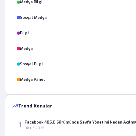
Medya Bilgi
Sosyal Medya
Bilgi
Medya
Sosyal Bilgi
Medya Panel
Trend Konular
Facebook 485.0 Sürümünde Sayfa Yönetimi Neden Açılmı
1
08.08.2026