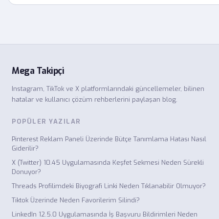
Mega Takipçi
Instagram, TikTok ve X platformlarındaki güncellemeler, bilinen
hatalar ve kullanıcı çözüm rehberlerini paylaşan blog.
POPÜLER YAZILAR
Pinterest Reklam Paneli Üzerinde Bütçe Tanımlama Hatası Nasıl
Giderilir?
X (Twitter) 10.45 Uygulamasında Keşfet Sekmesi Neden Sürekli
Donuyor?
Threads Profilimdeki Biyografi Linki Neden Tıklanabilir Olmuyor?
Tiktok Üzerinde Neden Favorilerim Silindi?
LinkedIn 12.5.0 Uygulamasında İş Başvuru Bildirimleri Neden