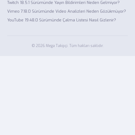
Twitch 18.5.1 Sürümünde Yayın Bildirimleri Neden Gelmiyor?
Vimeo 7.18.0 Sürümünde Video Analizleri Neden Gözükmüyor?
YouTube 19.48.0 Sürümünde Çalma Listesi Nasıl Gizlenir?
© 2026 Mega Takipçi. Tüm hakları saklıdır.