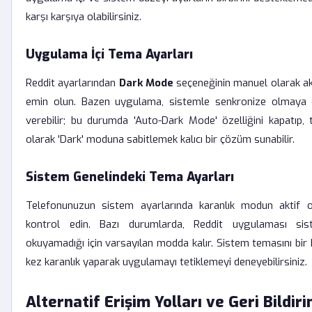
karşı karşıya olabilirsiniz.
Uygulama İçi Tema Ayarları
Reddit ayarlarından
Dark Mode
seçeneğinin manuel olarak ak
emin olun. Bazen uygulama, sistemle senkronize olmaya ç
verebilir; bu durumda 'Auto-Dark Mode' özelliğini kapatıp,
olarak 'Dark' moduna sabitlemek kalıcı bir çözüm sunabilir.
Sistem Genelindeki Tema Ayarları
Telefonunuzun sistem ayarlarında karanlık modun aktif o
kontrol edin. Bazı durumlarda, Reddit uygulaması sist
okuyamadığı için varsayılan modda kalır. Sistem temasını bir k
kez karanlık yaparak uygulamayı tetiklemeyi deneyebilirsiniz.
Alternatif Erişim Yolları ve Geri Bildir