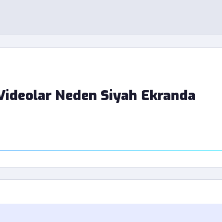
Videolar Neden Siyah Ekranda