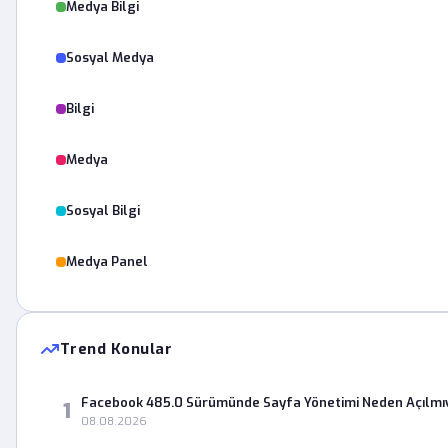
Medya Bilgi
Sosyal Medya
Bilgi
Medya
Sosyal Bilgi
Medya Panel
Trend Konular
Facebook 485.0 Sürümünde Sayfa Yönetimi Neden Açılmı
1
08.08.2026