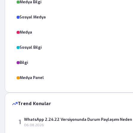
Medya Bilgi
Sosyal Medya
Medya
Sosyal Bilgi
Bilgi
Medya Panel
Trend Konular
WhatsApp 2.24.22 Versiyonunda Durum Paylaşımı Neden 
1
06.08.2026