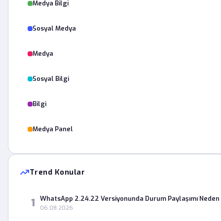
Medya Bilgi
Sosyal Medya
Medya
Sosyal Bilgi
Bilgi
Medya Panel
Trend Konular
WhatsApp 2.24.22 Versiyonunda Durum Paylaşımı Neden 
1
06.08.2026