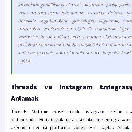
kökeninde genellikle yazılımsal çakışmalar, yanlış yapılandı
veya oturum açma jetonlarının süresinin dolması ya
öncelikle uygulamaların güncelliğini sağlamak, önb
oturumları yenilemek en etkili ilk adımlardır. Eğe
vermezse, hesap bağlantısının tamamen sıfırlanması ve
geçirilmesi gerekmektedir. Karmaşık teknik hatalarda ise
iletişime geçmek, arka plandaki sunucu kaynaklı kısıtla
sağlar.
Threads ve Instagram Entegrasyo
Anlamak
Threads, Meta'nın ekosisteminde Instagram üzerine inş
platformudur. Bu iki uygulama arasındaki derin entegrasyon, ku
üzerinden her iki platformu yönetmesini sağlar. Ancak