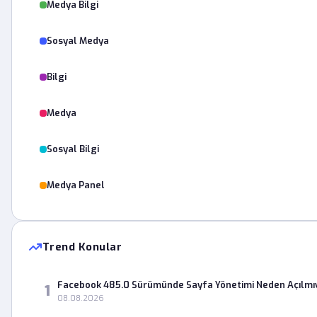
Medya Bilgi
Sosyal Medya
Bilgi
Medya
Sosyal Bilgi
Medya Panel
Trend Konular
Facebook 485.0 Sürümünde Sayfa Yönetimi Neden Açılmı
1
08.08.2026