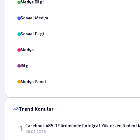
Medya Bilgi
Sosyal Medya
Sosyal Bilgi
Medya
Bilgi
Medya Panel
Trend Konular
Facebook 485.0 Sürümünde Fotoğraf Yüklerken Neden Ha
1
08.08.2026