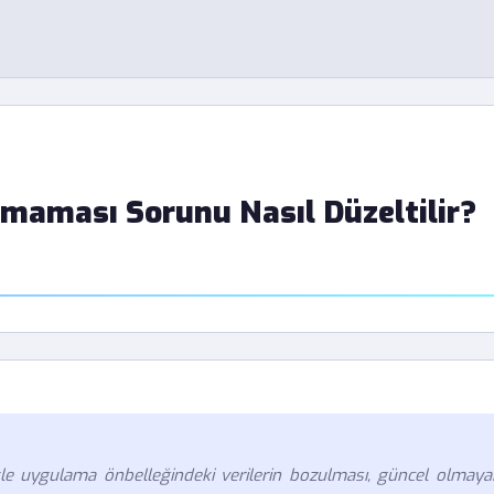
maması Sorunu Nasıl Düzeltilir?
e uygulama önbelleğindeki verilerin bozulması, güncel olmaya