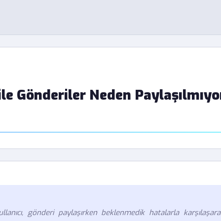
le Gönderiler Neden Paylaşılmıyo
lanıcı, gönderi paylaşırken beklenmedik hatalarla karşılaşara