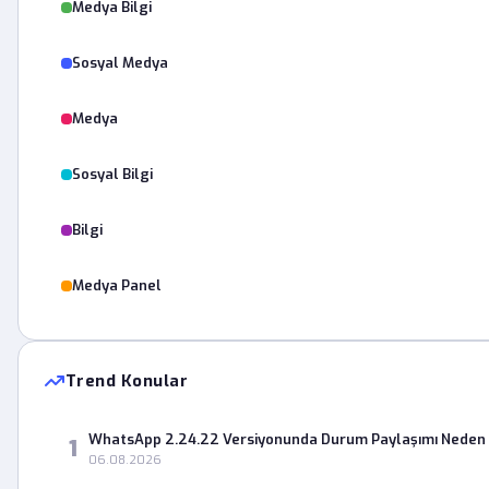
Medya Bilgi
Sosyal Medya
Medya
Sosyal Bilgi
Bilgi
Medya Panel
Trend Konular
WhatsApp 2.24.22 Versiyonunda Durum Paylaşımı Neden 
1
06.08.2026