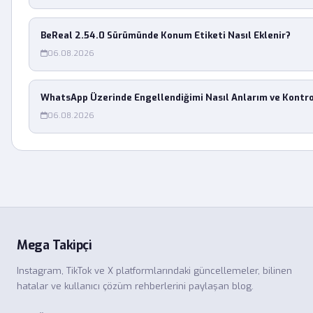
BeReal 2.54.0 Sürümünde Konum Etiketi Nasıl Eklenir?
06.08.2026
WhatsApp Üzerinde Engellendiğimi Nasıl Anlarım ve Kontr
06.08.2026
Mega Takipçi
Instagram, TikTok ve X platformlarındaki güncellemeler, bilinen
hatalar ve kullanıcı çözüm rehberlerini paylaşan blog.