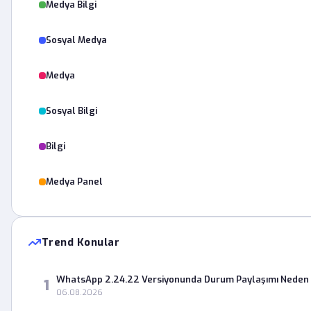
Medya Bilgi
Sosyal Medya
Medya
Sosyal Bilgi
Bilgi
Medya Panel
Trend Konular
WhatsApp 2.24.22 Versiyonunda Durum Paylaşımı Neden 
1
06.08.2026