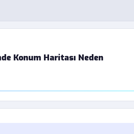
nde Konum Haritası Neden