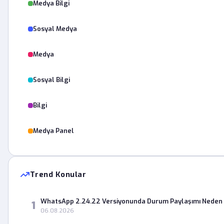
Medya Bilgi
Sosyal Medya
Medya
Sosyal Bilgi
Bilgi
Medya Panel
Trend Konular
WhatsApp 2.24.22 Versiyonunda Durum Paylaşımı Neden 
1
06.08.2026