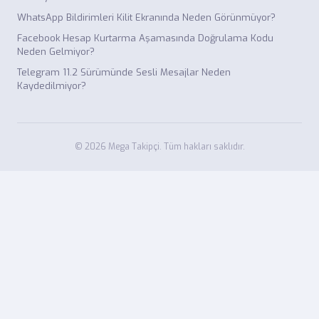
WhatsApp Bildirimleri Kilit Ekranında Neden Görünmüyor?
Facebook Hesap Kurtarma Aşamasında Doğrulama Kodu
Neden Gelmiyor?
Telegram 11.2 Sürümünde Sesli Mesajlar Neden
Kaydedilmiyor?
© 2026 Mega Takipçi. Tüm hakları saklıdır.