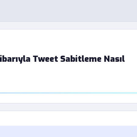
ibarıyla Tweet Sabitleme Nasıl