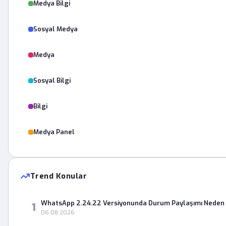
Medya Bilgi
Sosyal Medya
Medya
Sosyal Bilgi
Bilgi
Medya Panel
Trend Konular
WhatsApp 2.24.22 Versiyonunda Durum Paylaşımı Neden 
1
06.08.2026