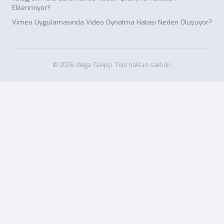
Eklenmiyor?
Vimeo Uygulamasında Video Oynatma Hatası Neden Oluşuyor?
© 2026 Mega Takipçi. Tüm hakları saklıdır.