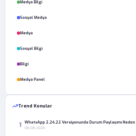
Medya Bilgi
Sosyal Medya
Medya
Sosyal Bilgi
Bilgi
Medya Panel
Trend Konular
WhatsApp 2.24.22 Versiyonunda Durum Paylaşımı Neden 
1
06.08.2026