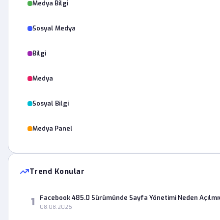
Medya Bilgi
Sosyal Medya
Bilgi
Medya
Sosyal Bilgi
Medya Panel
Trend Konular
Facebook 485.0 Sürümünde Sayfa Yönetimi Neden Açılmı
1
08.08.2026