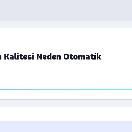
n Kalitesi Neden Otomatik