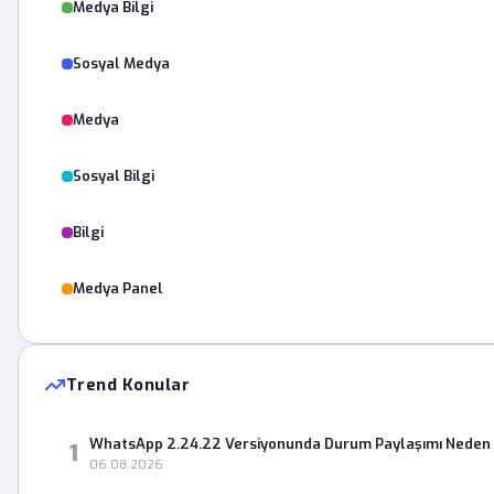
Medya Bilgi
Sosyal Medya
Medya
Sosyal Bilgi
Bilgi
Medya Panel
Trend Konular
WhatsApp 2.24.22 Versiyonunda Durum Paylaşımı Neden 
1
06.08.2026