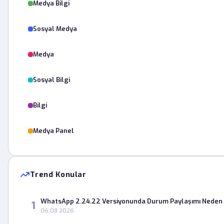
Medya Bilgi
Sosyal Medya
Medya
Sosyal Bilgi
Bilgi
Medya Panel
Trend Konular
WhatsApp 2.24.22 Versiyonunda Durum Paylaşımı Neden 
1
06.08.2026