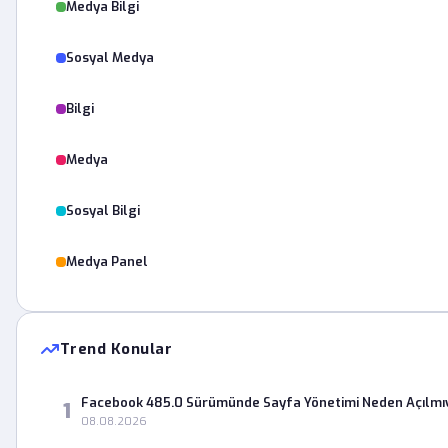
Medya Bilgi
Sosyal Medya
Bilgi
Medya
Sosyal Bilgi
Medya Panel
Trend Konular
Facebook 485.0 Sürümünde Sayfa Yönetimi Neden Açılmı
1
08.08.2026