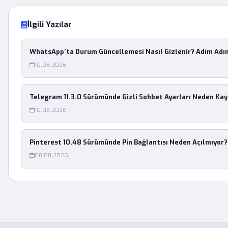
İlgili Yazılar
WhatsApp'ta Durum Güncellemesi Nasıl Gizlenir? Adım Adı
10.08.2026
Telegram 11.3.0 Sürümünde Gizli Sohbet Ayarları Neden Ka
10.08.2026
Pinterest 10.48 Sürümünde Pin Bağlantısı Neden Açılmıyor?
08.08.2026