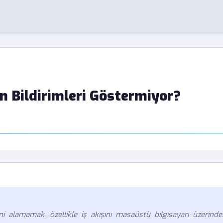
Bildirimleri Göstermiyor?
 alamamak, özellikle iş akışını masaüstü bilgisayarı üzerinde