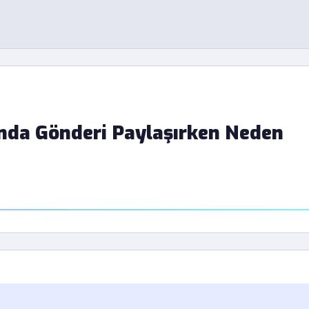
nda Gönderi Paylaşırken Neden