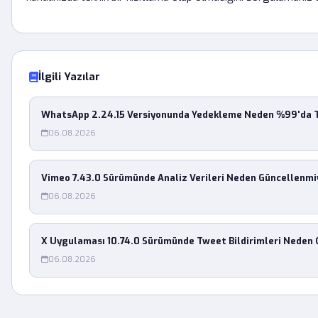
İlgili Yazılar
WhatsApp 2.24.15 Versiyonunda Yedekleme Neden %99'da T
06.08.2026
Vimeo 7.43.0 Sürümünde Analiz Verileri Neden Güncellenmi
06.08.2026
X Uygulaması 10.74.0 Sürümünde Tweet Bildirimleri Neden 
06.08.2026