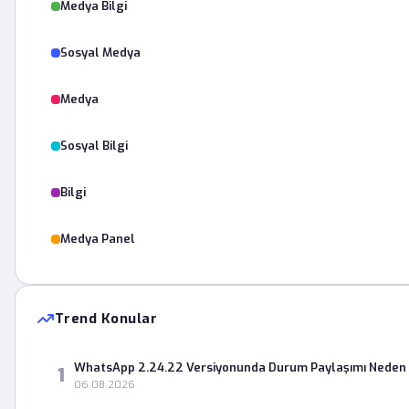
Medya Bilgi
Sosyal Medya
Medya
Sosyal Bilgi
Bilgi
Medya Panel
Trend Konular
WhatsApp 2.24.22 Versiyonunda Durum Paylaşımı Neden 
1
06.08.2026