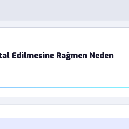
ptal Edilmesine Rağmen Neden