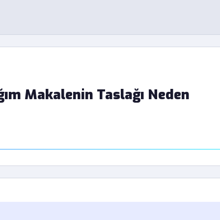
ım Makalenin Taslağı Neden