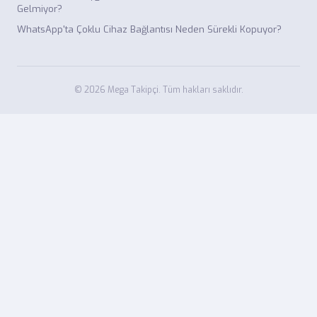
Gelmiyor?
WhatsApp'ta Çoklu Cihaz Bağlantısı Neden Sürekli Kopuyor?
© 2026 Mega Takipçi. Tüm hakları saklıdır.