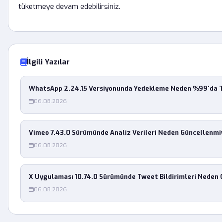
tüketmeye devam edebilirsiniz.
İlgili Yazılar
WhatsApp 2.24.15 Versiyonunda Yedekleme Neden %99'da T
06.08.2026
Vimeo 7.43.0 Sürümünde Analiz Verileri Neden Güncellenmi
06.08.2026
X Uygulaması 10.74.0 Sürümünde Tweet Bildirimleri Neden 
06.08.2026