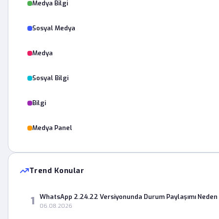
Medya Bilgi
Sosyal Medya
Medya
Sosyal Bilgi
Bilgi
Medya Panel
Trend Konular
WhatsApp 2.24.22 Versiyonunda Durum Paylaşımı Neden 
1
06.08.2026