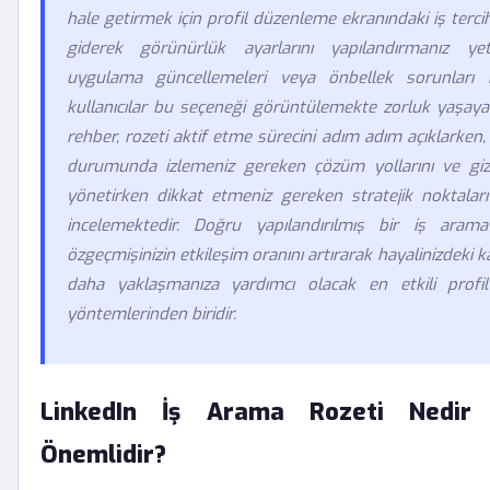
hale getirmek için profil düzenleme ekranındaki iş terci
giderek görünürlük ayarlarını yapılandırmanız yete
uygulama güncellemeleri veya önbellek sorunları 
kullanıcılar bu seçeneği görüntülemekte zorluk yaşaya
rehber, rozeti aktif etme sürecini adım adım açıklarken,
durumunda izlemeniz gereken çözüm yollarını ve gizlil
yönetirken dikkat etmeniz gereken stratejik noktalar
incelemektedir. Doğru yapılandırılmış bir iş arama r
özgeçmişinizin etkileşim oranını artırarak hayalinizdeki k
daha yaklaşmanıza yardımcı olacak en etkili profi
yöntemlerinden biridir.
LinkedIn İş Arama Rozeti Nedir
Önemlidir?