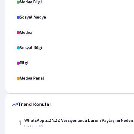
Medya Bilgi
Sosyal Medya
Medya
Sosyal Bilgi
Bilgi
Medya Panel
Trend Konular
WhatsApp 2.24.22 Versiyonunda Durum Paylaşımı Neden 
1
06.08.2026