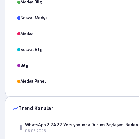
Medya Bilgi
Sosyal Medya
Medya
Sosyal Bilgi
Bilgi
Medya Panel
Trend Konular
WhatsApp 2.24.22 Versiyonunda Durum Paylaşımı Neden 
1
06.08.2026