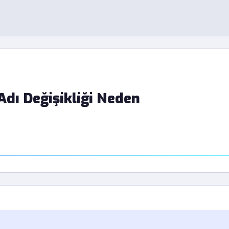
Adı Değişikliği Neden