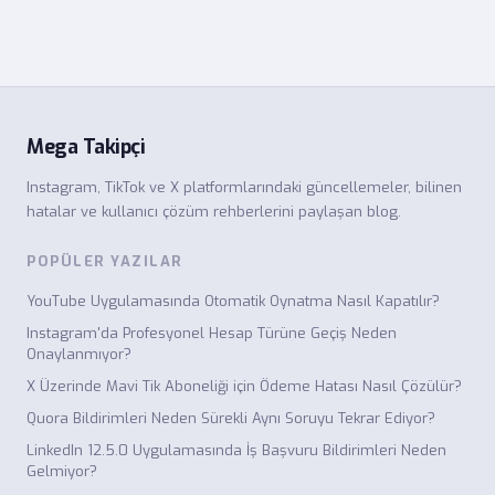
Mega Takipçi
Instagram, TikTok ve X platformlarındaki güncellemeler, bilinen
hatalar ve kullanıcı çözüm rehberlerini paylaşan blog.
POPÜLER YAZILAR
YouTube Uygulamasında Otomatik Oynatma Nasıl Kapatılır?
Instagram'da Profesyonel Hesap Türüne Geçiş Neden
Onaylanmıyor?
X Üzerinde Mavi Tik Aboneliği için Ödeme Hatası Nasıl Çözülür?
Quora Bildirimleri Neden Sürekli Aynı Soruyu Tekrar Ediyor?
LinkedIn 12.5.0 Uygulamasında İş Başvuru Bildirimleri Neden
Gelmiyor?