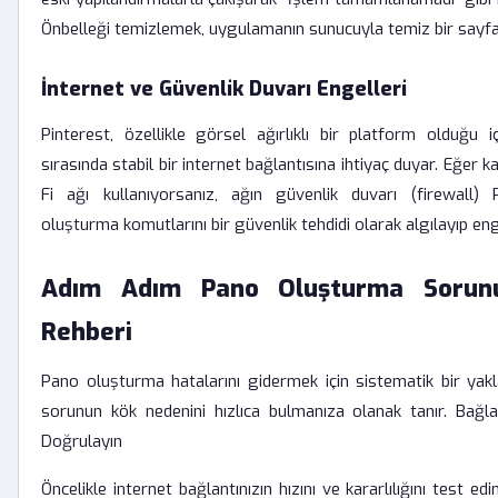
Önbelleği temizlemek, uygulamanın sunucuyla temiz bir sayfa
İnternet ve Güvenlik Duvarı Engelleri
Pinterest, özellikle görsel ağırlıklı bir platform olduğu iç
sırasında stabil bir internet bağlantısına ihtiyaç duyar. Eğer 
Fi ağı kullanıyorsanız, ağın güvenlik duvarı (firewall) 
oluşturma komutlarını bir güvenlik tehdidi olarak algılayıp enge
Adım Adım Pano Oluşturma Sorun
Rehberi
Pano oluşturma hatalarını gidermek için sistematik bir yak
sorunun kök nedenini hızlıca bulmanıza olanak tanır. Bağlan
Doğrulayın
Öncelikle internet bağlantınızın hızını ve kararlılığını test ed