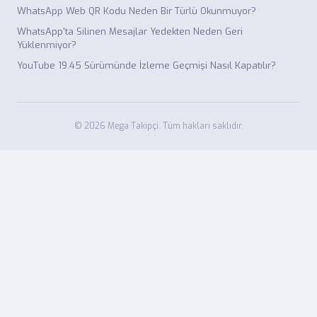
WhatsApp Web QR Kodu Neden Bir Türlü Okunmuyor?
WhatsApp'ta Silinen Mesajlar Yedekten Neden Geri
Yüklenmiyor?
YouTube 19.45 Sürümünde İzleme Geçmişi Nasıl Kapatılır?
© 2026 Mega Takipçi. Tüm hakları saklıdır.