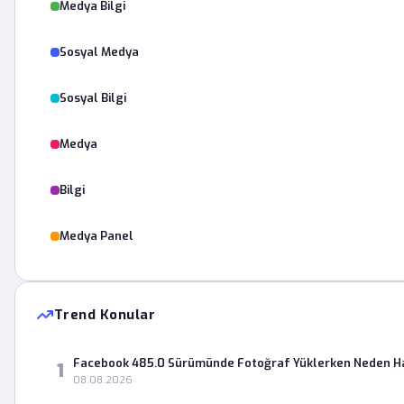
Medya Bilgi
Sosyal Medya
Sosyal Bilgi
Medya
Bilgi
Medya Panel
Trend Konular
Facebook 485.0 Sürümünde Fotoğraf Yüklerken Neden Ha
1
08.08.2026