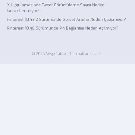
X Uygulamasında Tweet Görüntüleme Sayısı Neden
Güncellenmiyor?
Pinterest 10.43.2 Sürümünde Görsel Arama Neden Çalışmıyor?
Pinterest 10.48 Sürümünde Pin Bağlantısı Neden Açılmıyor?
© 2026 Mega Takipçi. Tüm hakları saklıdır.