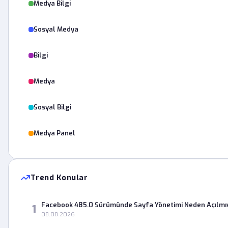
Medya Bilgi
Sosyal Medya
Bilgi
Medya
Sosyal Bilgi
Medya Panel
Trend Konular
Facebook 485.0 Sürümünde Sayfa Yönetimi Neden Açılmı
1
08.08.2026