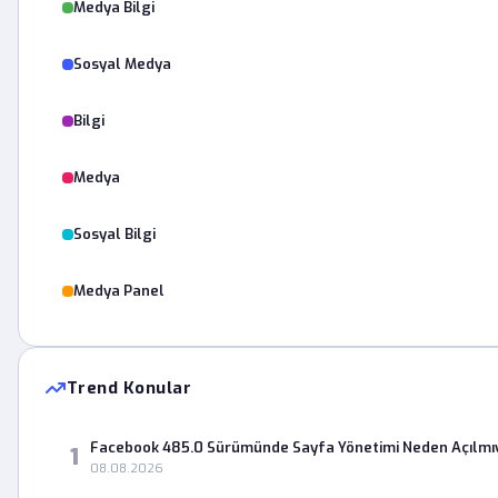
Medya Bilgi
Sosyal Medya
Bilgi
Medya
Sosyal Bilgi
Medya Panel
Trend Konular
Facebook 485.0 Sürümünde Sayfa Yönetimi Neden Açılmı
1
08.08.2026