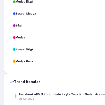
Medya Bilgi
Sosyal Medya
Bilgi
Medya
Sosyal Bilgi
Medya Panel
Trend Konular
Facebook 485.0 Sürümünde Sayfa Yönetimi Neden Açılmı
1
08.08.2026