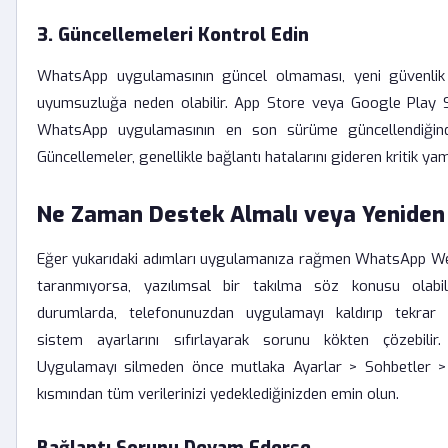
3. Güncellemeleri Kontrol Edin
WhatsApp uygulamasının güncel olmaması, yeni güvenlik 
uyumsuzluğa neden olabilir. App Store veya Google Play 
WhatsApp uygulamasının en son sürüme güncellendiğin
Güncellemeler, genellikle bağlantı hatalarını gideren kritik yama
Ne Zaman Destek Almalı veya Yeniden
Eğer yukarıdaki adımları uygulamanıza rağmen WhatsApp W
taranmıyorsa, yazılımsal bir takılma söz konusu olabil
durumlarda, telefonunuzdan uygulamayı kaldırıp tekrar
sistem ayarlarını sıfırlayarak sorunu kökten çözebili
Uygulamayı silmeden önce mutlaka Ayarlar > Sohbetler >
kısmından tüm verilerinizi yedeklediğinizden emin olun.