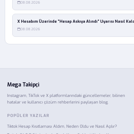
08.08.2026
X Hesabım Üzerinde "Hesap Askıya Alındı" Uyarısı Nasıl Kaldı
08.08.2026
Mega Takipçi
Instagram, TikTok ve X platformlarındaki güncellemeler, bilinen
hatalar ve kullanıcı çözüm rehberlerini paylaşan blog.
POPÜLER YAZILAR
Tiktok Hesap Kısıtlaması Aldım, Neden Oldu ve Nasıl Açılır?