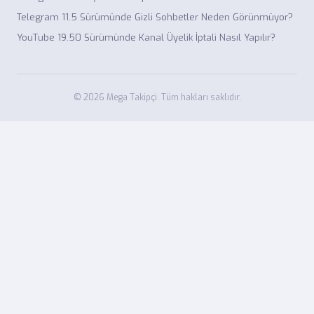
Telegram 11.5 Sürümünde Gizli Sohbetler Neden Görünmüyor?
YouTube 19.50 Sürümünde Kanal Üyelik İptali Nasıl Yapılır?
© 2026 Mega Takipçi. Tüm hakları saklıdır.