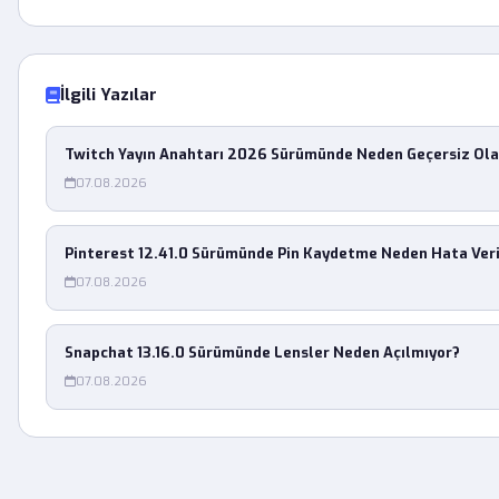
İlgili Yazılar
Twitch Yayın Anahtarı 2026 Sürümünde Neden Geçersiz Ola
07.08.2026
Pinterest 12.41.0 Sürümünde Pin Kaydetme Neden Hata Ver
07.08.2026
Snapchat 13.16.0 Sürümünde Lensler Neden Açılmıyor?
07.08.2026