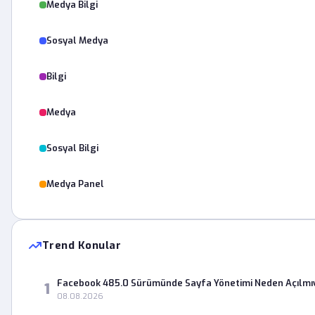
Medya Bilgi
Sosyal Medya
Bilgi
Medya
Sosyal Bilgi
Medya Panel
Trend Konular
Facebook 485.0 Sürümünde Sayfa Yönetimi Neden Açılmı
1
08.08.2026